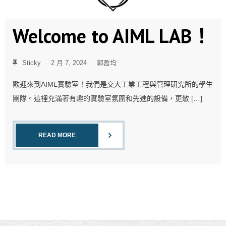
Welcome to AIML LAB！
Sticky
2 月 7, 2024
郭盈均
歡迎來到AIML實驗室！我們是交大工業工程與管理研究所的學生
團隊。這裡充滿著有趣的實驗室氛圍和先進的設備，更散 […]
READ MORE